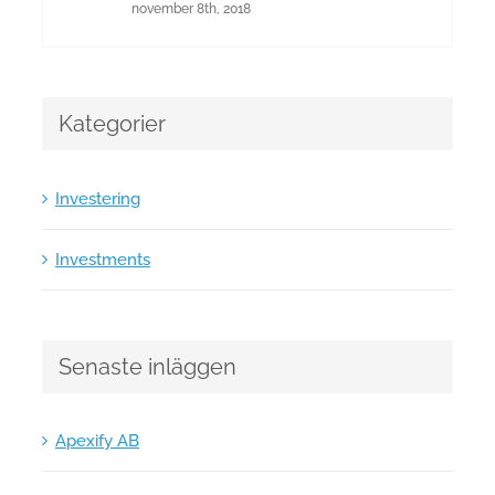
november 8th, 2018
Kategorier
Investering
Investments
Senaste inläggen
Apexify AB