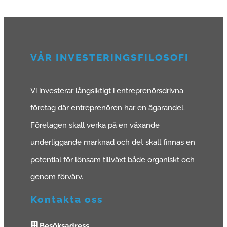
VÅR INVESTERINGSFILOSOFI
Vi investerar långsiktigt i entreprenörsdrivna
företag där entreprenören har en ägarandel.
Företagen skall verka på en växande
underliggande marknad och det skall finnas en
potential för lönsam tillväxt både organiskt och
genom förvärv.
Kontakta oss
Besöksadress