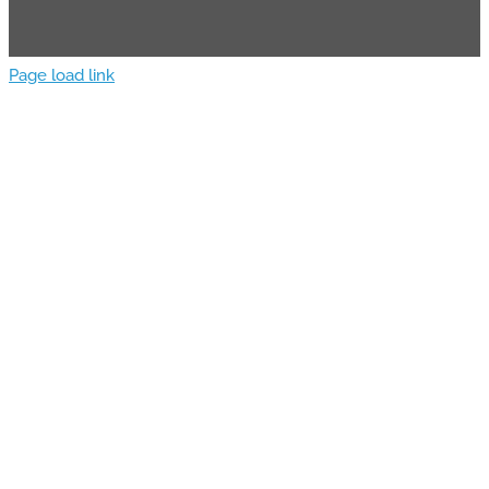
Page load link