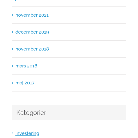
november 2021
december 2019
november 2018
mars 2018
maj 2017
Kategorier
Investering