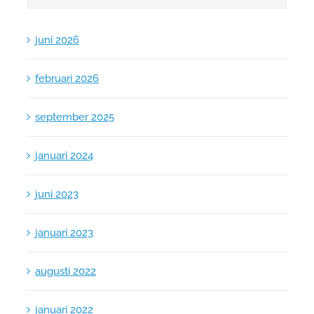
juni 2026
februari 2026
september 2025
januari 2024
juni 2023
januari 2023
augusti 2022
januari 2022