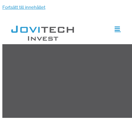
Fortsätt till innehållet