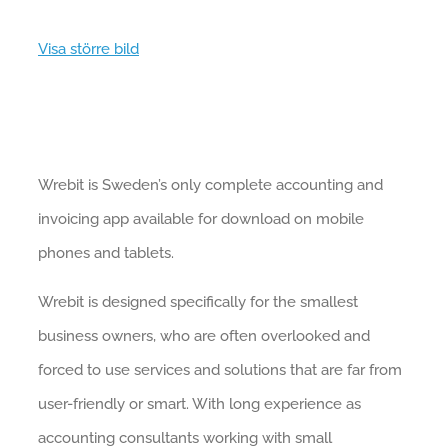
Visa större bild
Wrebit is Sweden’s only complete accounting and
invoicing app available for download on mobile
phones and tablets.
Wrebit is designed specifically for the smallest
business owners, who are often overlooked and
forced to use services and solutions that are far from
user-friendly or smart. With long experience as
accounting consultants working with small