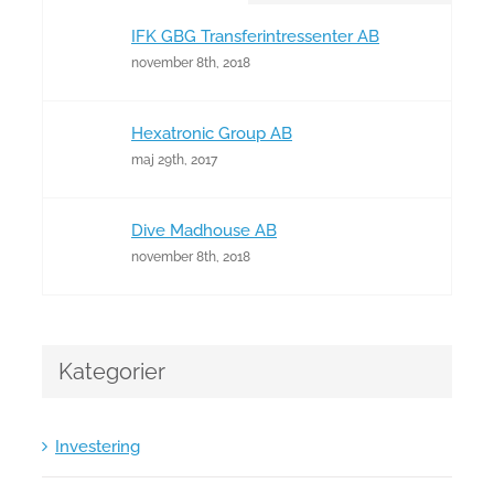
IFK GBG Transferintressenter AB
november 8th, 2018
Hexatronic Group AB
maj 29th, 2017
Dive Madhouse AB
november 8th, 2018
Kategorier
Investering