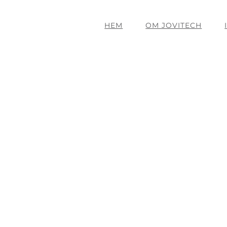
HEM
OM JOVITECH
Kontakt