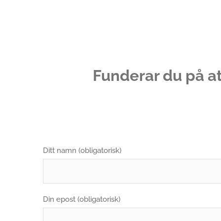
Funderar du på at
Ditt namn (obligatorisk)
Din epost (obligatorisk)