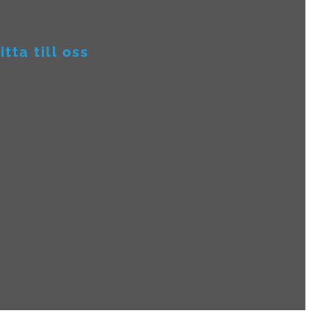
itta till oss