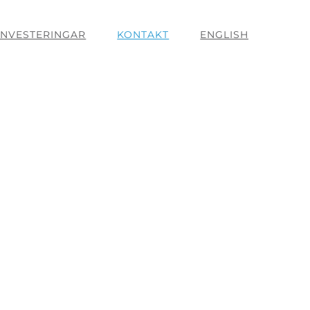
INVESTERINGAR
KONTAKT
ENGLISH