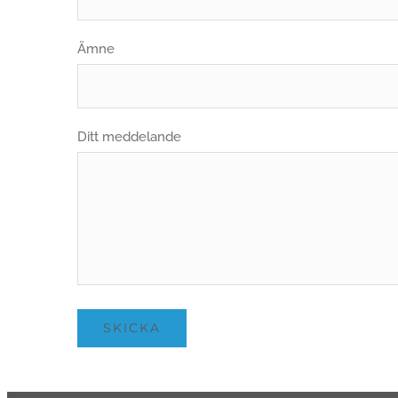
Ämne
Ditt meddelande