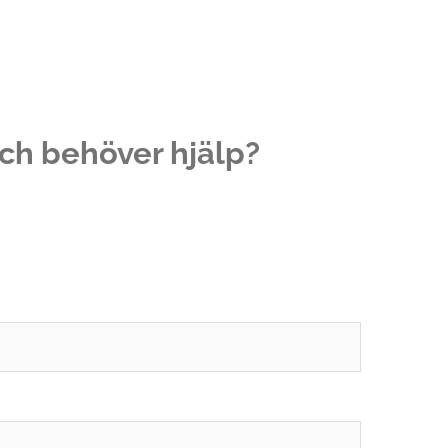
och behöver hjälp?