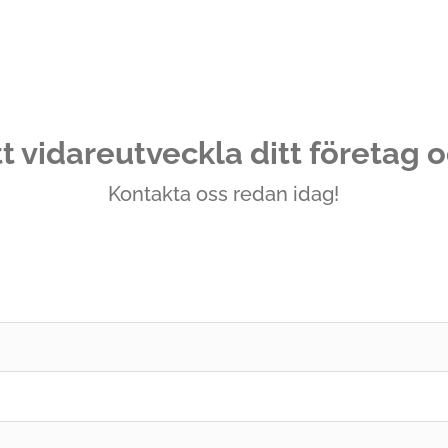
t vidareutveckla ditt företag 
Kontakta oss redan idag!