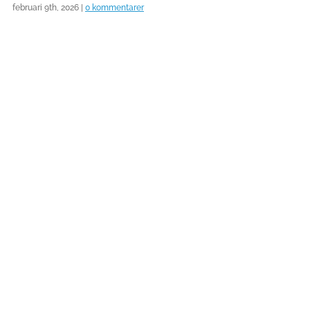
februari 9th, 2026
|
0 kommentarer