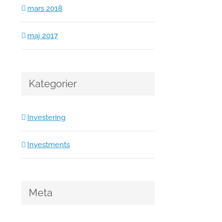
mars 2018
maj 2017
Kategorier
Investering
Investments
Meta