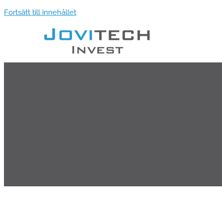
Fortsätt till innehållet