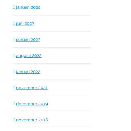
januari 2024
juni 2023
januari 2023
augusti 2022
januari 2022
november 2021
december 2019
november 2018