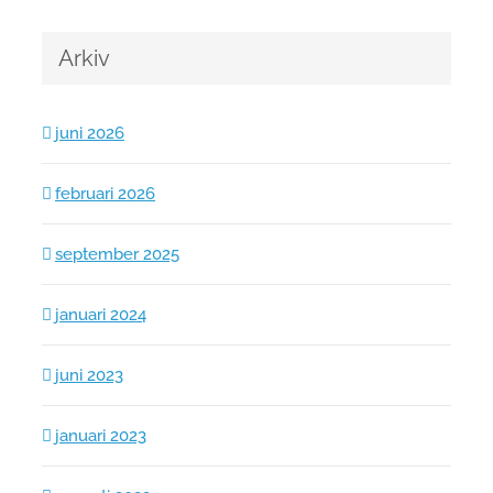
Arkiv
juni 2026
februari 2026
september 2025
januari 2024
juni 2023
januari 2023