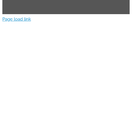
Page load link