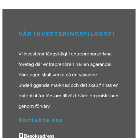
VÅR INVESTERINGSFILOSOFI
Vi investerar långsiktigt i entreprenörsdrivna
företag där entreprenören har en ägarandel.
Företagen skall verka på en växande
underliggande marknad och det skall finnas en
potential för lönsam tillväxt både organiskt och
genom förvärv.
Kontakta oss
Besöksadress