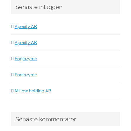
Senaste inläggen
Apexify AB
Apexify AB
Enginzyme
Enginzyme
Millow holding AB
Senaste kommentarer