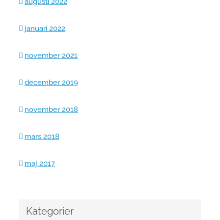
augusti 2022
januari 2022
november 2021
december 2019
november 2018
mars 2018
maj 2017
Kategorier