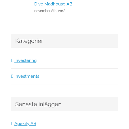
Dive Madhouse AB
november 8th, 2018
Kategorier
Investering
Investments
Senaste inläggen
Apexify AB