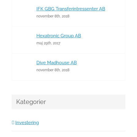
IFK GBG Transferintressenter AB
november 8th, 2018
Hexatronic Group AB
maj 29th, 2017
Dive Madhouse AB
november 8th, 2018
Kategorier
Investering